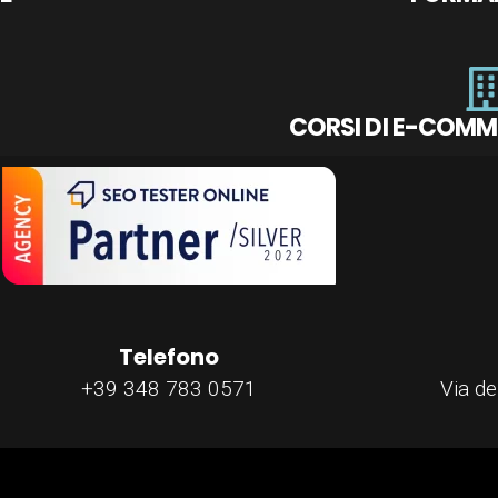
CORSI DI E-COMM
Telefono
+39 348 783 0571
Via de