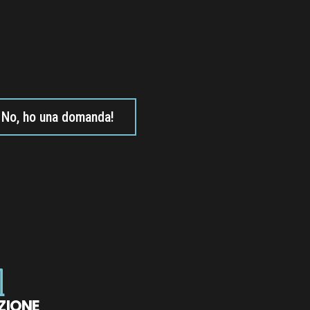
No, ho una domanda!
ZIONE