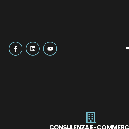
CONSULENZA E-COMMERC