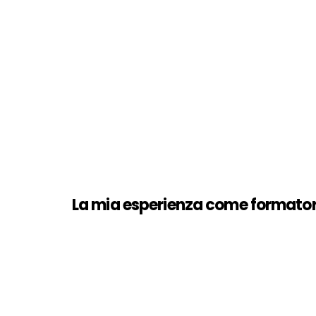
La mia esperienza come formatore