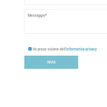
Ho preso visione dell'
informativa privacy