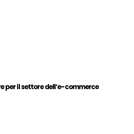
 per il settore dell’e-commerce