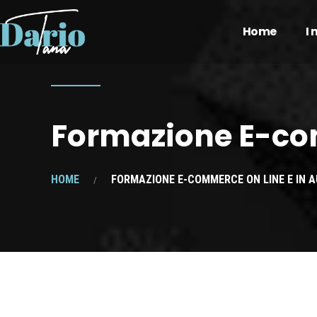
Home
I
Formazione E-com
HOME
FORMAZIONE E-COMMERCE ON LINE E IN 