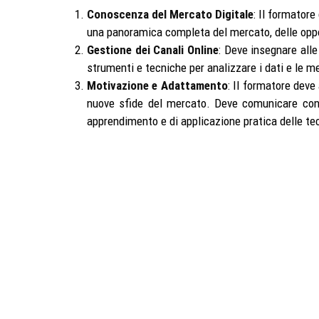
Conoscenza del Mercato Digitale
: Il formatore
una panoramica completa del mercato, delle oppo
Gestione dei Canali Online
: Deve insegnare alle 
strumenti e tecniche per analizzare i dati e le me
Motivazione e Adattamento
: Il formatore deve
nuove sfide del mercato. Deve comunicare con c
apprendimento e di applicazione pratica delle te