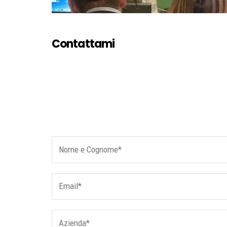
Contattami