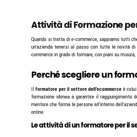
Attività di Formazione per
Quando si tratta di e-commerce, sappiamo tutti che
un’azienda tenersi al passo con tutte le novità d
commerce in grado di formare, con piani su misura,
Perché scegliere un form
Il
formatore per il settore dell’ecommerce
è colui
formazione idonea a garantire il raggiungimento de
mentore che forma le persone all’interno dell’azienda
online.
Le attività di un formatore per il