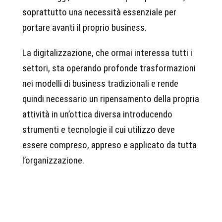
soprattutto una necessità essenziale per
portare avanti il proprio business.
La digitalizzazione, che ormai interessa tutti i
settori, sta operando profonde trasformazioni
nei modelli di business tradizionali e rende
quindi necessario un ripensamento della propria
attività in un’ottica diversa introducendo
strumenti e tecnologie il cui utilizzo deve
essere compreso, appreso e applicato da tutta
l’organizzazione.