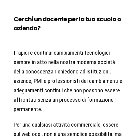
Cerchi un docente per la tua scuola o
azienda?
I rapidi e continui cambiamenti tecnologici
sempre in atto nella nostra moderna società
della conoscenza richiedono ad istituzioni,
aziende, PMI e professionisti dei cambiamenti e
adeguamenti continui che non possono essere
affrontati senza un processo di formazione
permanente.
Per una qualsiasi attività commerciale, essere
sul web oggi, non è una semplice possibilità, ma