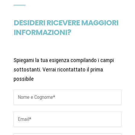
DESIDERI RICEVERE MAGGIORI
INFORMAZIONI?
Spiegami la tua esigenza compilando i campi
sottostanti. Verrai ricontattato il prima
possibile