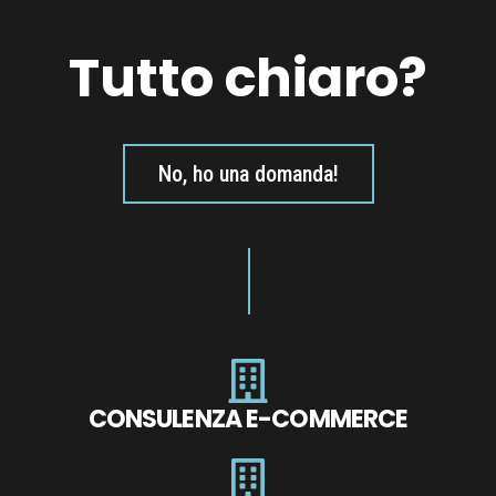
Tutto chiaro?
No, ho una domanda!
CONSULENZA E-COMMERCE