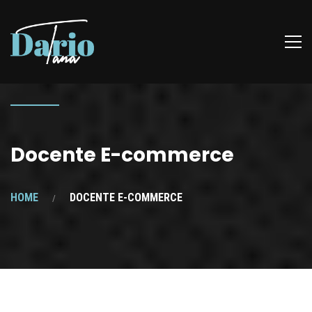
Docente E-commerce
HOME
DOCENTE E-COMMERCE