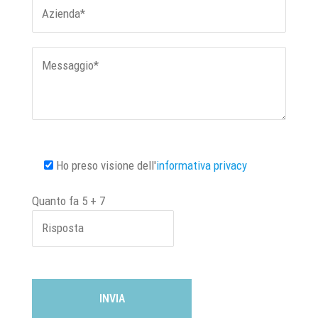
Ho preso visione dell'
informativa privacy
Quanto fa
5
+
7