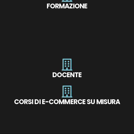
FORMAZIONE
DOCENTE
CORSI DI E-COMMERCE SU MISURA