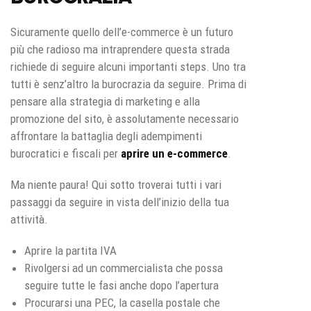
Sicuramente quello dell’e-commerce è un futuro
più che radioso ma intraprendere questa strada
richiede di seguire alcuni importanti steps. Uno tra
tutti è senz’altro la burocrazia da seguire. Prima di
pensare alla strategia di marketing e alla
promozione del sito, è assolutamente necessario
affrontare la battaglia degli adempimenti
burocratici e fiscali per
aprire un e-commerce
.
Ma niente paura! Qui sotto troverai tutti i vari
passaggi da seguire in vista dell’inizio della tua
attività.
Aprire la partita IVA
Rivolgersi ad un commercialista che possa
seguire tutte le fasi anche dopo l’apertura
Procurarsi una PEC, la casella postale che