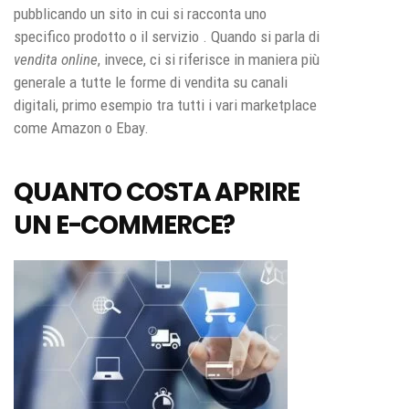
pubblicando un sito in cui si racconta uno
specifico prodotto o il servizio . Quando si parla di
vendita online
, invece, ci si riferisce in maniera più
generale a tutte le forme di vendita su canali
digitali, primo esempio tra tutti i vari marketplace
come Amazon o Ebay.
QUANTO COSTA APRIRE
UN E-COMMERCE?