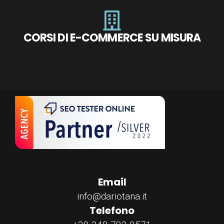
CORSI DI E-COMMERCE SU MISURA
Email
info@dariotana.it
Telefono