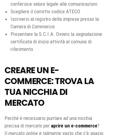
conferisce valore legale alle comunicazioni
Scegliere il corretto codice ATECO
Iscriversi al registro della imprese presso la
Camera di Commercio
Presentare la S.C.I.A. Ovvero la segnalazione
certificata di inizio attività al comune di
riferimento
CREARE UN E-
COMMERCE: TROVA LA
TUA NICCHIA DI
MERCATO
Perché è necessario puntare ad una nicchia
precisa di mercato per
aprire un e-commerce
?
Il
mercato online
è talmente vasto che c’è spazio