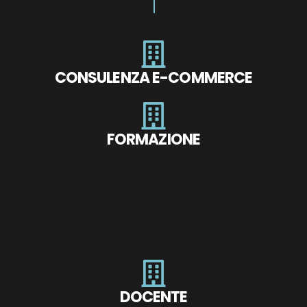
CONSULENZA E-COMMERCE
FORMAZIONE
DOCENTE