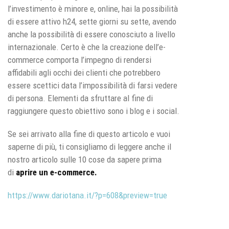
l’investimento è minore e, online, hai la possibilità
di essere attivo h24, sette giorni su sette, avendo
anche la possibilità di essere conosciuto a livello
internazionale. Certo è che la creazione dell’e-
commerce comporta l’impegno di rendersi
affidabili agli occhi dei clienti che potrebbero
essere scettici data l’impossibilità di farsi vedere
di persona. Elementi da sfruttare al fine di
raggiungere questo obiettivo sono i blog e i social.
Se sei arrivato alla fine di questo articolo e vuoi
saperne di più, ti consigliamo di leggere anche il
nostro articolo sulle 10 cose da sapere prima
di
aprire un e-commerce.
https://www.dariotana.it/?p=608&preview=true