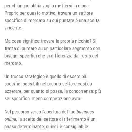
per chiunque abbia voglia mettersi in gioco.
Proprio per questo motivo, trovare un settore
specifico di mercato su cui puntare è una scelta
vincente.
Ma cosa significa trovare la propria nicchia? Si
tratta di puntare su un particolare segmento con
bisogni specifici che si differenzia dal resto del
mercato.
Un trucco strategico è quello di essere più
specifici possibili nel proprio settore così da
azzerare, per quanto si possa, la concorrenza: più
sei specifico, meno competizione avrai.
Nel percorso verso l’apertura del tuo
business
online
, la scelta del settore di riferimento è un
passo determinante, quindi, è consigliabile