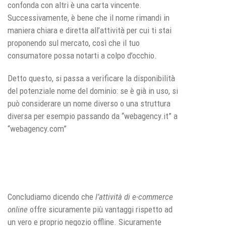
confonda con altri è una carta vincente.
Successivamente, è bene che il nome rimandi in
maniera chiara e diretta all’attività per cui ti stai
proponendo sul mercato, così che il tuo
consumatore possa notarti a colpo d’occhio.
Detto questo, si passa a verificare la disponibilità
del potenziale nome del dominio: se è già in uso, si
può considerare un nome diverso o una struttura
diversa per esempio passando da “webagency.it” a
“webagency.com”
Concludiamo dicendo che
l’attività di e-commerce
online
offre sicuramente più vantaggi rispetto ad
un vero e proprio negozio offline. Sicuramente