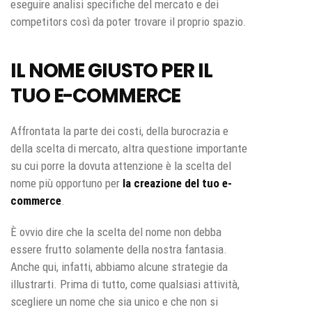
eseguire analisi specifiche del mercato e dei
competitors così da poter trovare il proprio spazio.
IL NOME GIUSTO PER IL
TUO E-COMMERCE
Affrontata la parte dei costi, della burocrazia e
della scelta di mercato, altra questione importante
su cui porre la dovuta attenzione è la scelta del
nome più opportuno per
la
creazione del tuo e-
commerce
.
È ovvio dire che la scelta del nome non debba
essere frutto solamente della nostra fantasia.
Anche qui, infatti, abbiamo alcune strategie da
illustrarti. Prima di tutto, come qualsiasi attività,
scegliere un nome che sia unico e che non si