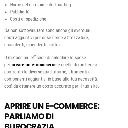
Nome del dominio e dell’hosting
Pubblicità
Costi di spedizione
Da non sottovalutare sono anche gli eventuali
costi aggiuntivi per cose come attrezzature,
consulenti, dipendenti o altro.
Il metodo più efficace di calcolare le spese
per
creare un e-commerce
è quello di mettere a
confronto le diverse piattaforme, strumenti e
componenti aggiuntivi in base alla tua necessità,
così da ottenere un costo accurato per il tuo sito.
APRIRE UN E-COMMERCE:
PARLIAMO DI
BUROCRAZIA