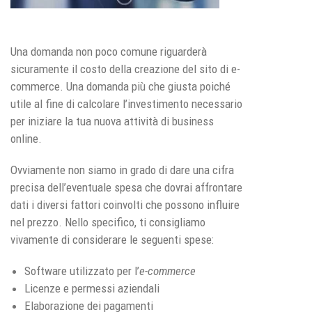
Una domanda non poco comune riguarderà
sicuramente il costo della creazione del sito di e-
commerce. Una domanda più che giusta poiché
utile al fine di calcolare l’investimento necessario
per iniziare la tua nuova attività di business
online.
Ovviamente non siamo in grado di dare una cifra
precisa dell’eventuale spesa che dovrai affrontare
dati i diversi fattori coinvolti che possono influire
nel prezzo. Nello specifico, ti consigliamo
vivamente di considerare le seguenti spese:
Software utilizzato per l’
e-commerce
Licenze e permessi aziendali
Elaborazione dei pagamenti