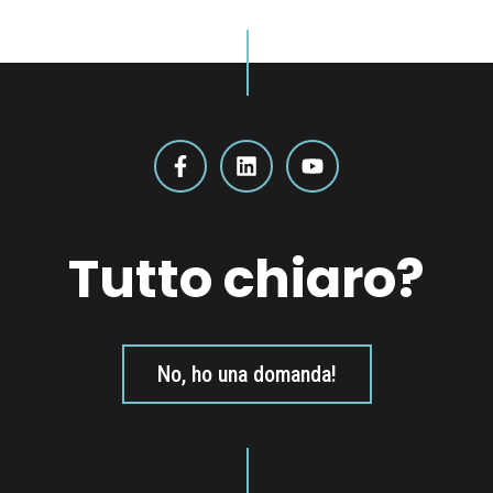
Tutto chiaro?
No, ho una domanda!