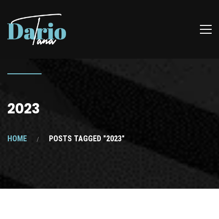
2023
HOME
POSTS TAGGED "2023"