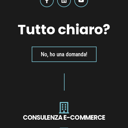
Tutto chiaro?
No, ho una domanda!
CONSULENZA E-COMMERCE