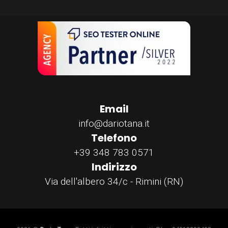
Email
info@dariotana.it
Telefono
+39 348 783 0571
Indirizzo
Via dell'albero 34/c - Rimini (RN)