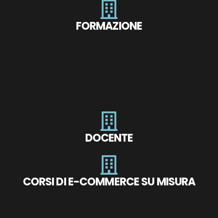
FORMAZIONE
DOCENTE
CORSI DI E-COMMERCE SU MISURA