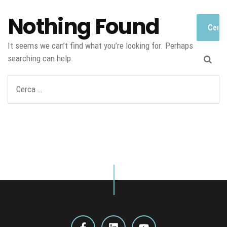
Nothing Found
It seems we can’t find what you’re looking for. Perhaps
searching can help.