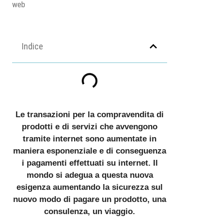
web
Indice
Le transazioni per la compravendita di
prodotti e di servizi che avvengono
tramite internet sono aumentate in
maniera esponenziale e di conseguenza
i pagamenti effettuati su internet. Il
mondo si adegua a questa nuova
esigenza aumentando la sicurezza sul
nuovo modo di pagare un prodotto, una
consulenza, un viaggio.