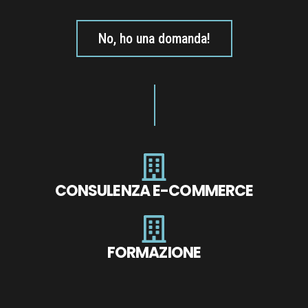
No, ho una domanda!
CONSULENZA E-COMMERCE
FORMAZIONE