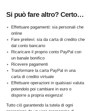
Si può fare altro? Certo…
Effettuare pagamenti: sia personali che
online
Fare prelievi: sia da carta di credito che
dal conto bancario
Ricaricare il proprio conto PayPal con
un banale bonifico
Ricevere pagamenti
Trasformare la carta PayPal in una
carta di credito virtuale
Effettuare operazioni in qualsiasi valuta
potendolo poi cambiare in euro o
disporre a propria esigenza!
Tutto ciò garantendo la tutela di ogni