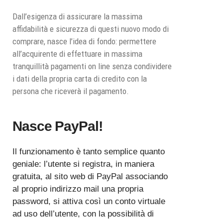
Dall’esigenza di assicurare la massima
affidabilità e sicurezza di questi nuovo modo di
comprare, nasce l’idea di fondo: permettere
all’acquirente di effettuare in massima
tranquillità pagamenti on line senza condividere
i dati della propria carta di credito con la
persona che riceverà il pagamento.
Nasce PayPal!
Il funzionamento è tanto semplice quanto
geniale: l’utente si registra, in maniera
gratuita, al sito web di PayPal associando
al proprio indirizzo mail una propria
password, si attiva così un conto virtuale
ad uso dell’utente, con la possibilità di