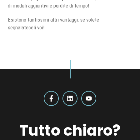
di moduli aggiuntivi e perdite di tempo!
Esistono tantissimi altri vantaggi, se volete
segnalateceli voi!
Tutto chiaro?