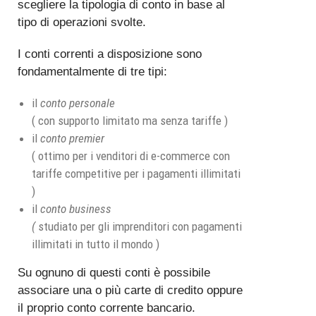
scegliere la tipologia di conto in base al
tipo di operazioni svolte.
I conti correnti a disposizione sono
fondamentalmente di tre tipi:
il
conto personale
( con supporto limitato ma senza tariffe )
il
conto premier
( ottimo per i venditori di e-commerce con
tariffe competitive per i pagamenti illimitati
)
il
conto business
(
studiato per gli imprenditori con pagamenti
illimitati in tutto il mondo )
Su ognuno di questi conti è possibile
associare una o più carte di credito oppure
il proprio conto corrente bancario.