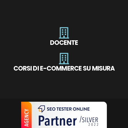
DOCENTE
CORSI DI E-COMMERCE SU MISURA