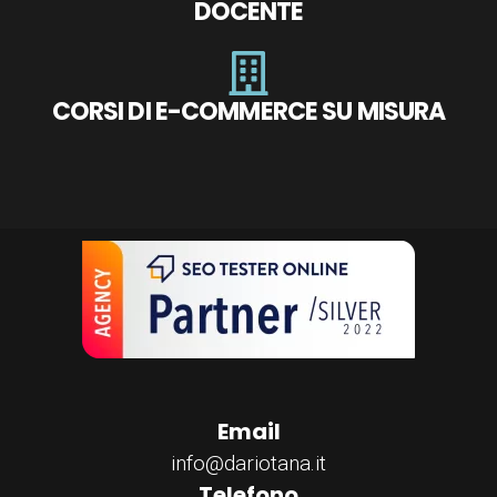
DOCENTE
CORSI DI E-COMMERCE SU MISURA
Email
info@dariotana.it
Telefono