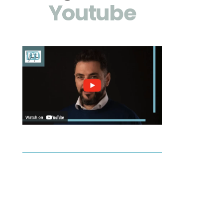
Youtube