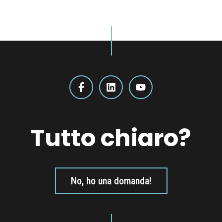
Tutto chiaro?
No, ho una domanda!