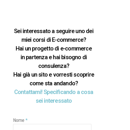
Sei interessato a seguire uno dei
miei corsi di E-commerce?
Hai un progetto di e-commerce
in partenza e hai bisogno di
consulenza?
Hai già un sito e vorresti scoprire
come sta andando?
Contattami! Specificando a cosa
sei interessato
Nome
*