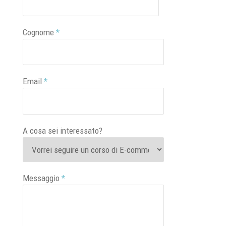
Cognome
*
Email
*
A cosa sei interessato?
Messaggio
*