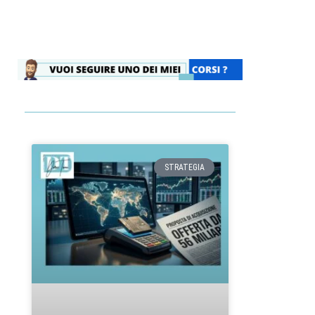
STRATEGIA