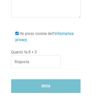
Ho preso visione dell'
informativa
privacy
Quanto fa
8
+
3