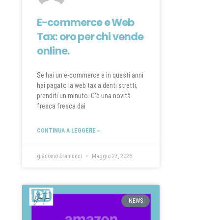
E-commerce e Web
Tax: oro per chi vende
online.
Se hai un e-commerce e in questi anni
hai pagato la web tax a denti stretti,
prenditi un minuto. C’è una novità
fresca fresca dai
CONTINUA A LEGGERE »
giacomo bramucci
Maggio 27, 2026
NEWS