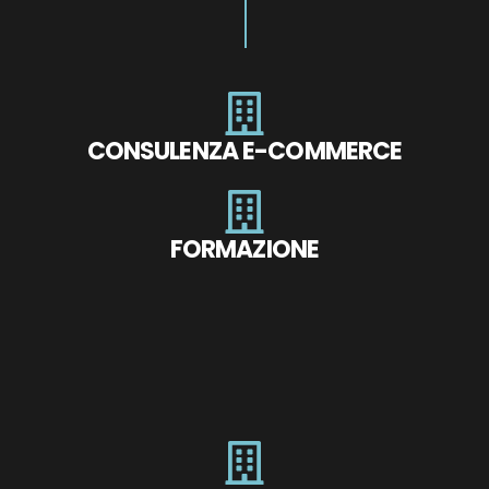
CONSULENZA E-COMMERCE
FORMAZIONE