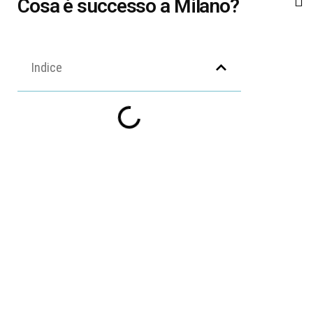
Cosa è successo a Milano?
Indice