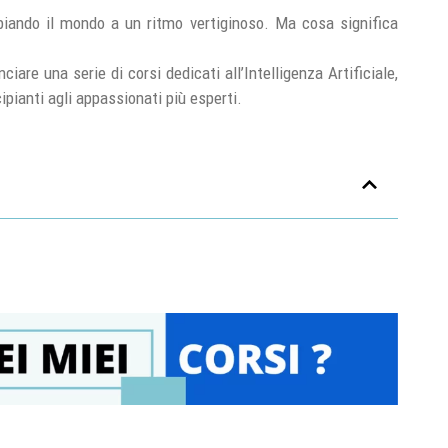
biando il mondo a un ritmo vertiginoso. Ma cosa significa
are una serie di corsi dedicati all’Intelligenza Artificiale,
ipianti agli appassionati più esperti.