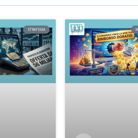
STRATEGIA
N