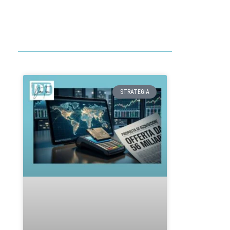
STRATEGIA