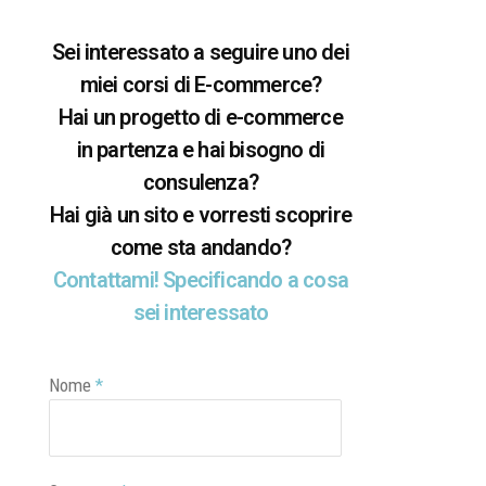
Sei interessato a seguire uno dei
miei corsi di E-commerce?
Hai un progetto di e-commerce
in partenza e hai bisogno di
consulenza?
Hai già un sito e vorresti scoprire
come sta andando?
Contattami! Specificando a cosa
sei interessato
Nome
*