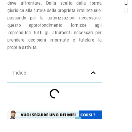
deve affrontare. Dalla scelta della forma
giuridica alla tutela della proprietà intellettuale,
passando per le autorizzazioni necessarie,
questo approfondimento fornisce agli
imprenditori tutti gli strumenti necessari per
prendere decisioni informate e tutelare la
propria attività.
Indice