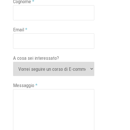
Cognome
*
Email
*
A cosa sei interessato?
Messaggio
*