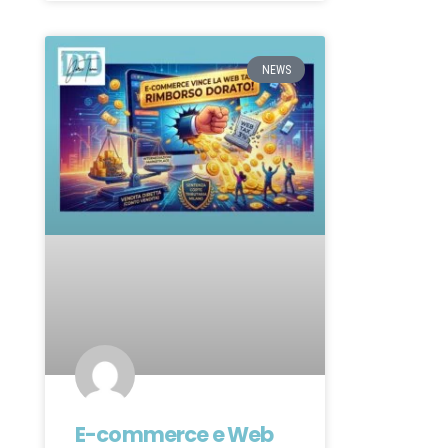
NEWS
E-commerce e Web