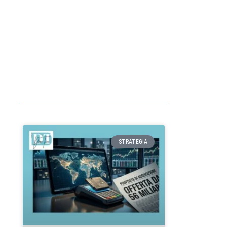
STRATEGIA