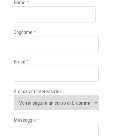
Nome
*
Cognome
*
Email
*
A cosa sei interessato?
Messaggio
*