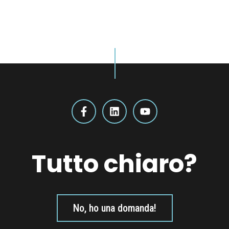
Tutto chiaro?
No, ho una domanda!