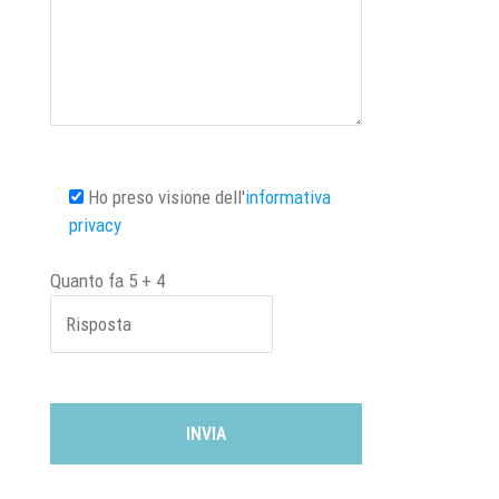
Ho preso visione dell'
informativa
privacy
Quanto fa
5
+
4