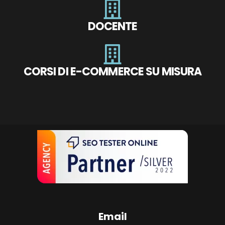
DOCENTE
CORSI DI E-COMMERCE SU MISURA
Email