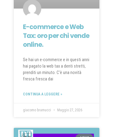
E-commerce e Web
Tax: oro per chi vende
online.
Se hai un e-commerce e in questi anni
hai pagato la web tax a denti stretti,
prenditi un minuto. C’è una novità
fresca fresca dai
CONTINUA A LEGGERE »
giacomo bramucci
Maggio 27, 2026