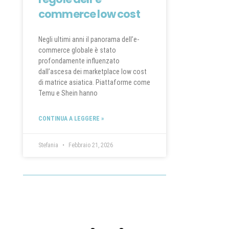
commerce low cost
Negli ultimi anni il panorama dell’e-
commerce globale è stato
profondamente influenzato
dall’ascesa dei marketplace low cost
di matrice asiatica. Piattaforme come
Temu e Shein hanno
CONTINUA A LEGGERE »
Stefania
Febbraio 21, 2026