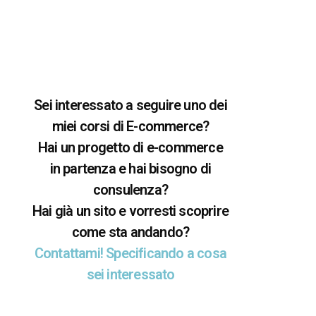
Sei interessato a seguire uno dei
miei corsi di E-commerce?
Hai un progetto di e-commerce
in partenza e hai bisogno di
consulenza?
Hai già un sito e vorresti scoprire
come sta andando?
Contattami! Specificando a cosa
sei interessato