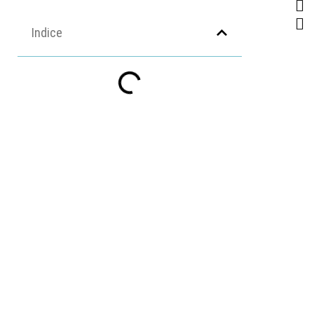
Indice