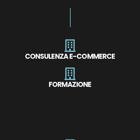
CONSULENZA E-COMMERCE
FORMAZIONE