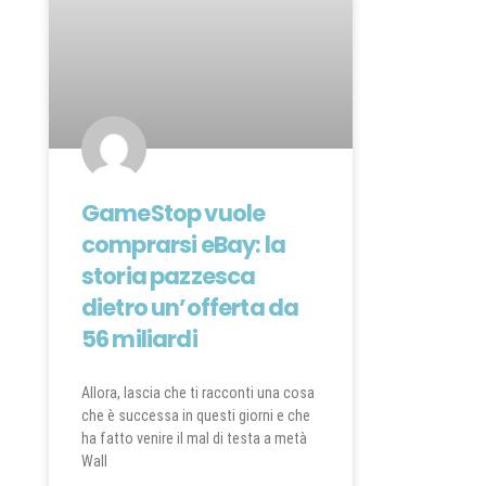
GameStop vuole
comprarsi eBay: la
storia pazzesca
dietro un’offerta da
56 miliardi
Allora, lascia che ti racconti una cosa
che è successa in questi giorni e che
ha fatto venire il mal di testa a metà
Wall