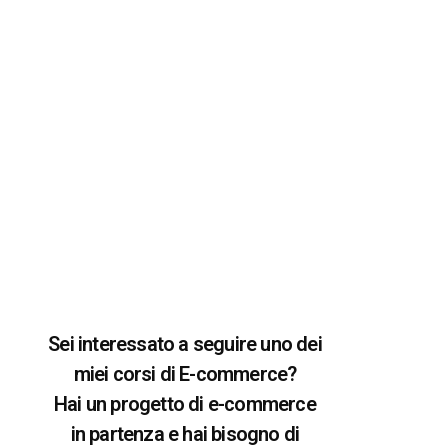
Sei interessato a seguire uno dei
miei corsi di E-commerce?
Hai un progetto di e-commerce
in partenza e hai bisogno di