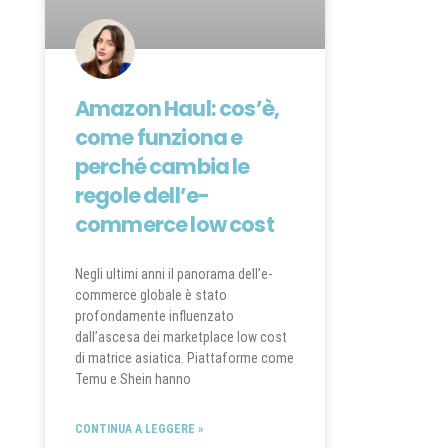
Amazon Haul: cos’è,
come funziona e
perché cambia le
regole dell’e-
commerce low cost
Negli ultimi anni il panorama dell’e-
commerce globale è stato
profondamente influenzato
dall’ascesa dei marketplace low cost
di matrice asiatica. Piattaforme come
Temu e Shein hanno
CONTINUA A LEGGERE »