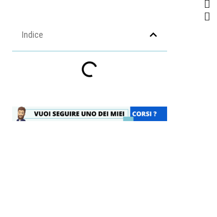
Indice