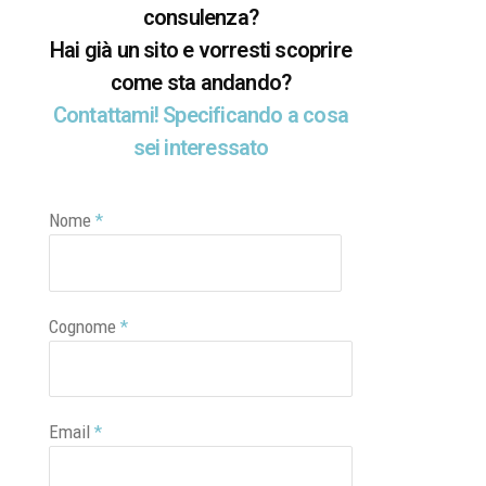
consulenza?
Hai già un sito e vorresti scoprire
come sta andando?
Contattami! Specificando a cosa
sei interessato
Nome
*
Cognome
*
Email
*