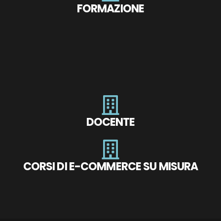
FORMAZIONE
DOCENTE
CORSI DI E-COMMERCE SU MISURA