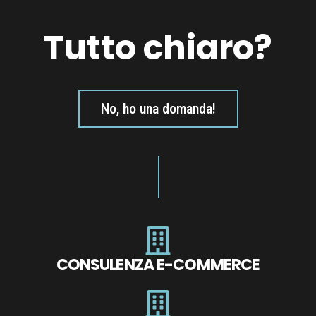
Tutto chiaro?
No, ho una domanda!
CONSULENZA E-COMMERCE