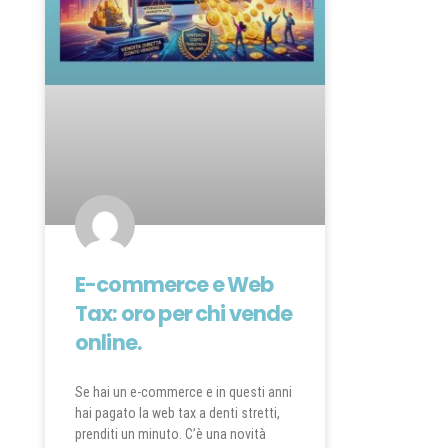
E-commerce e Web
Tax: oro per chi vende
online.
Se hai un e-commerce e in questi anni
hai pagato la web tax a denti stretti,
prenditi un minuto. C’è una novità