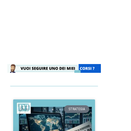
STRATEGIA