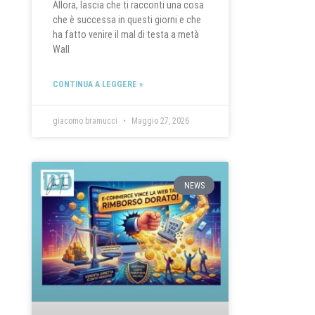
Allora, lascia che ti racconti una cosa
che è successa in questi giorni e che
ha fatto venire il mal di testa a metà
Wall
CONTINUA A LEGGERE »
giacomo bramucci
Maggio 27, 2026
NEWS