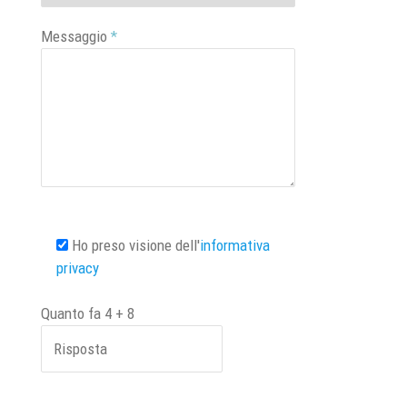
Messaggio
*
Ho preso visione dell'
informativa
privacy
Quanto fa
4
+
8