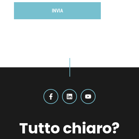
Tutto chiaro?