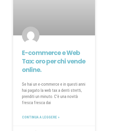
E-commerce e Web
Tax: oro per chi vende
online.
Se hai un e-commerce e in questi anni
hai pagato la web tax a denti stretti,
prenditi un minuto. C’è una novità
fresca fresca dai
CONTINUA A LEGGERE »