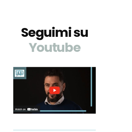
Seguimi su
Youtube