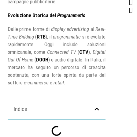
campagne pubblicitarie.
Evoluzione Storica del
Programmatic
Dalle prime forme di
display advertising
al
Real-
Time Bidding
(
RTB
), il
programmatic
si è evoluto
rapidamente. Oggi include soluzioni
omnicanale, come
Connected TV
(
CTV
),
Digital
Out Of Home
(
DOOH
) e audio digitale. In Italia, il
mercato ha seguito un percorso di crescita
sostenuta, con una forte spinta da parte del
settore
e-commerce
e
retail
.
Indice