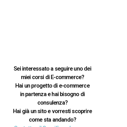
Sei interessato a seguire uno dei
miei corsi di E-commerce?
Hai un progetto di e-commerce
in partenza e hai bisogno di
consulenza?
Hai già un sito e vorresti scoprire
come sta andando?