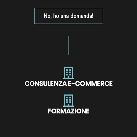
No, ho una domanda!
CONSULENZA E-COMMERCE
FORMAZIONE