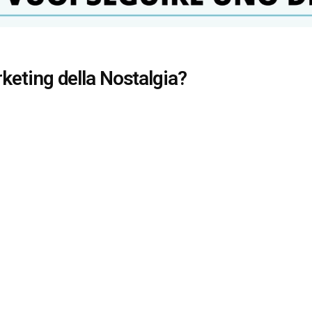
rketing della Nostalgia?