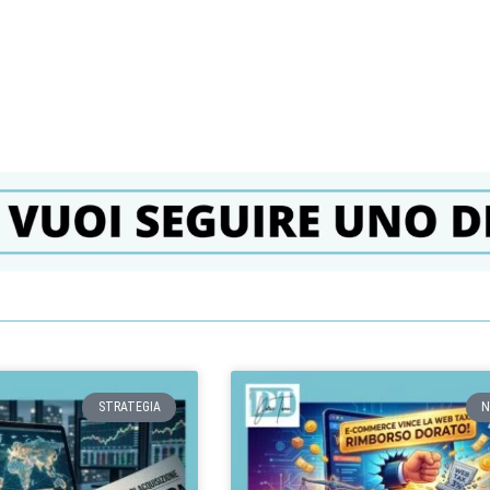
STRATEGIA
N