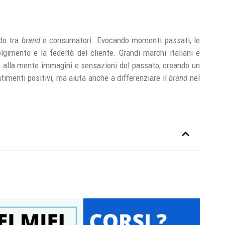
ndo tra
brand
e consumatori. Evocando momenti passati, le
gimento e la fedeltà del cliente. Grandi marchi italiani e
 alla mente immagini e sensazioni del passato, creando un
imenti positivi, ma aiuta anche a differenziare il
brand
nel