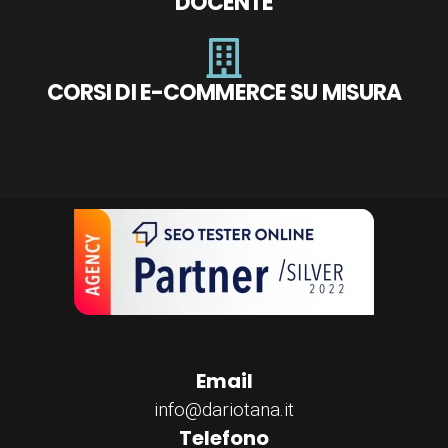
DOCENTE
CORSI DI E-COMMERCE SU MISURA
Email
info@dariotana.it
Telefono