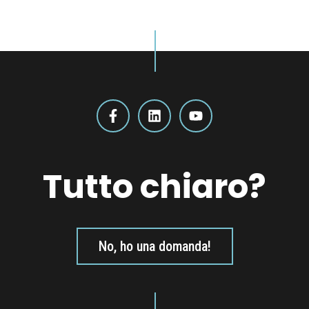
Tutto chiaro?
No, ho una domanda!