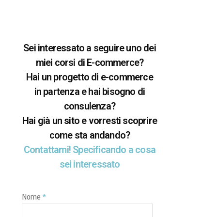
Sei interessato a seguire uno dei
miei corsi di E-commerce?
Hai un progetto di e-commerce
in partenza e hai bisogno di
consulenza?
Hai già un sito e vorresti scoprire
come sta andando?
Contattami! Specificando a cosa
sei interessato
Nome
*