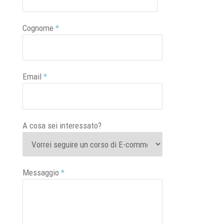
Cognome
*
Email
*
A cosa sei interessato?
Messaggio
*