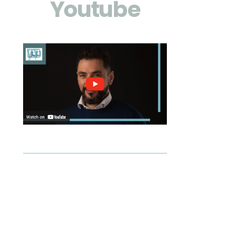
Youtube