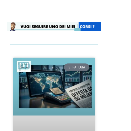
STRATEGIA