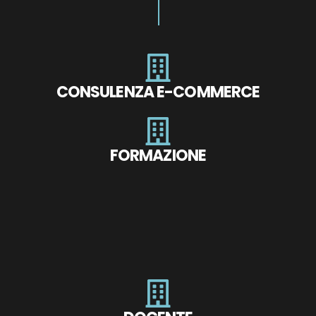
CONSULENZA E-COMMERCE
FORMAZIONE