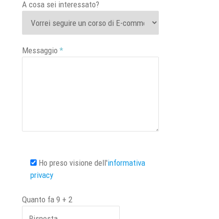
A cosa sei interessato?
Messaggio
*
Ho preso visione dell'
informativa
privacy
Quanto fa
9
+
2