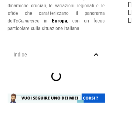
dinamiche cruciali, le variazioni regionali e le
sfide che caratterizzano il panorama
dell’
eCommerce
in
Europa
, con un focus
particolare sulla situazione italiana.
Indice