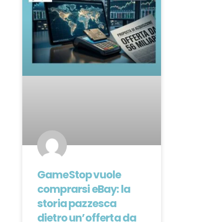
GameStop vuole
comprarsi eBay: la
storia pazzesca
dietro un’offerta da