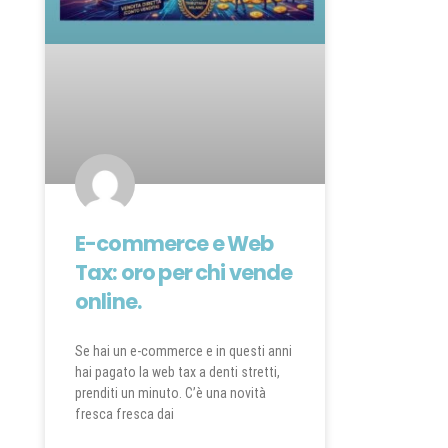
E-commerce e Web
Tax: oro per chi vende
online.
Se hai un e-commerce e in questi anni
hai pagato la web tax a denti stretti,
prenditi un minuto. C’è una novità
fresca fresca dai