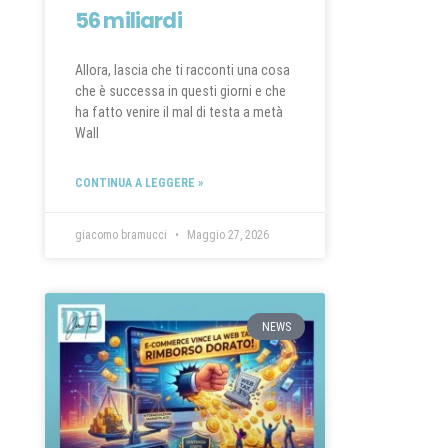
56 miliardi
Allora, lascia che ti racconti una cosa
che è successa in questi giorni e che
ha fatto venire il mal di testa a metà
Wall
CONTINUA A LEGGERE »
giacomo bramucci
Maggio 27, 2026
NEWS