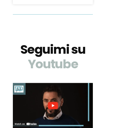
Seguimi su
Youtube