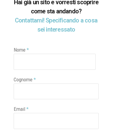
Hai già un sito e vorresti scoprire
come sta andando?
Contattami! Specificando a cosa
sei interessato
Nome
*
Cognome
*
Email
*