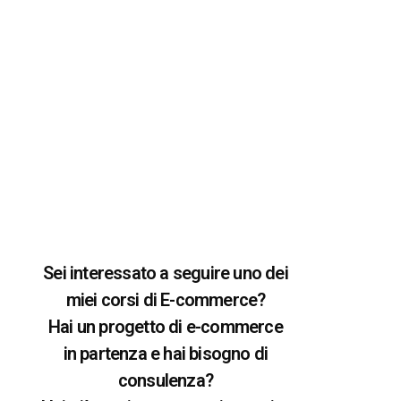
Sei interessato a seguire uno dei
miei corsi di E-commerce?
Hai un progetto di e-commerce
in partenza e hai bisogno di
consulenza?