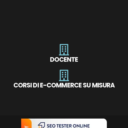
DOCENTE
CORSI DI E-COMMERCE SU MISURA