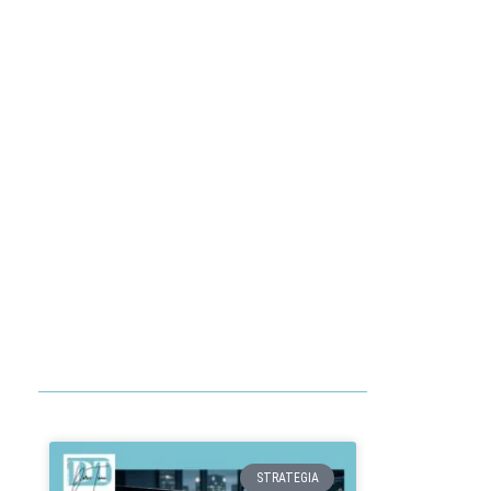
STRATEGIA