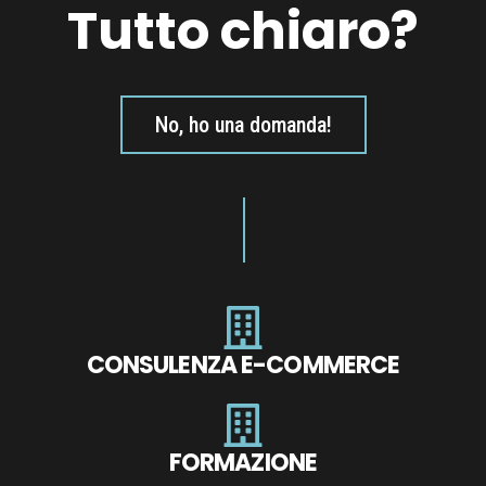
Tutto chiaro?
No, ho una domanda!
CONSULENZA E-COMMERCE
FORMAZIONE