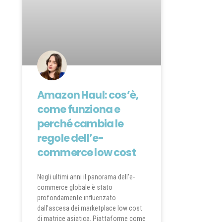
Amazon Haul: cos’è,
come funziona e
perché cambia le
regole dell’e-
commerce low cost
Negli ultimi anni il panorama dell’e-
commerce globale è stato
profondamente influenzato
dall’ascesa dei marketplace low cost
di matrice asiatica. Piattaforme come