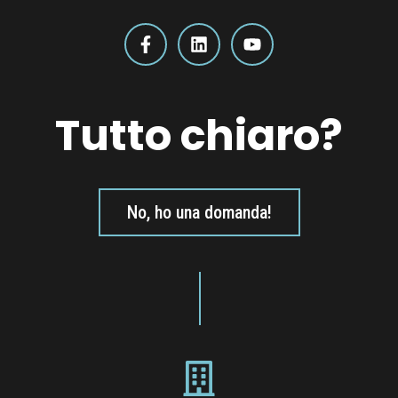
Tutto chiaro?
No, ho una domanda!