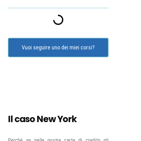
Vuoi seguire uno dei miei corsi?
Il caso New York
Perché se nelle nostre carte di credito gli