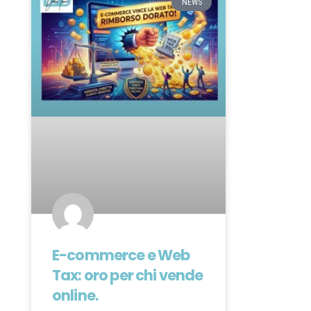
NEWS
E-commerce e Web
Tax: oro per chi vende
online.