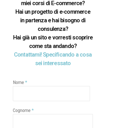
miei corsi di E-commerce?
Hai un progetto di e-commerce
in partenza e hai bisogno di
consulenza?
Hai già un sito e vorresti scoprire
come sta andando?
Contattami! Specificando a cosa
sei interessato
Nome
*
Cognome
*