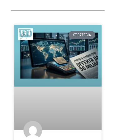
STRATEGIA