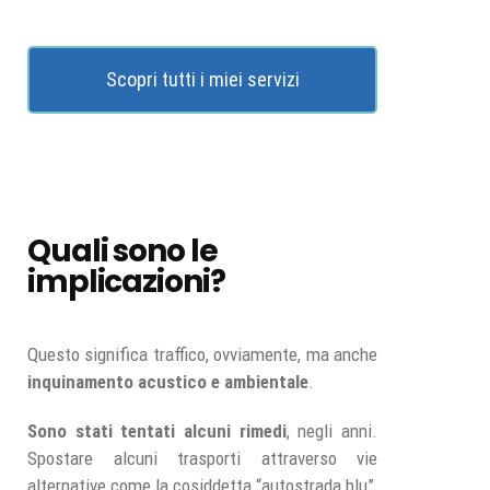
Scopri tutti i miei servizi
Quali sono le
implicazioni?
Questo significa traffico, ovviamente, ma anche
inquinamento acustico e ambientale
.
Sono stati tentati alcuni rimedi
, negli anni.
Spostare alcuni trasporti attraverso vie
alternative come la cosiddetta “autostrada blu”,