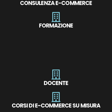
CONSULENZA E-COMMERCE
FORMAZIONE
DOCENTE
CORSI DI E-COMMERCE SU MISURA