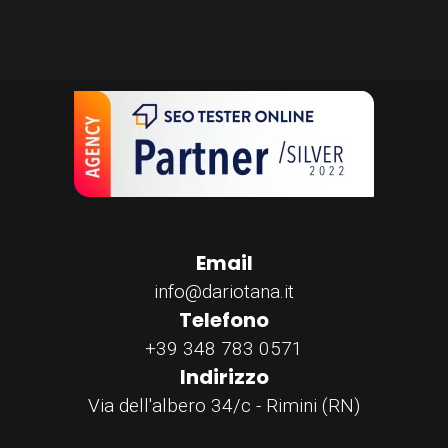
Email
info@dariotana.it
Telefono
+39 348 783 0571
Indirizzo
Via dell'albero 34/c - Rimini (RN)