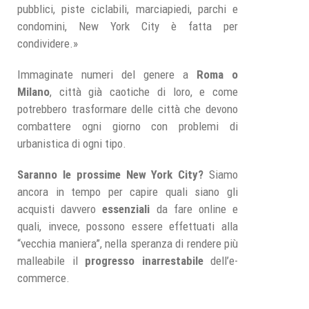
pubblici, piste ciclabili, marciapiedi, parchi e
condomini, New York City è fatta per
condividere.»
Immaginate numeri del genere a
Roma o
Milano
, città già caotiche di loro, e come
potrebbero trasformare delle città che devono
combattere ogni giorno con problemi di
urbanistica di ogni tipo.
Saranno le prossime New York City?
Siamo
ancora in tempo per capire quali siano gli
acquisti davvero
essenziali
da fare online e
quali, invece, possono essere effettuati alla
“vecchia maniera”, nella speranza di rendere più
malleabile il
progresso inarrestabile
dell’e-
commerce.