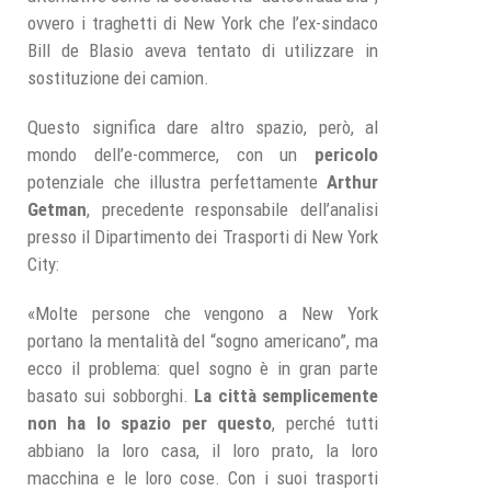
ovvero i traghetti di New York che l’ex-sindaco
Bill de Blasio aveva tentato di utilizzare in
sostituzione dei camion.
Questo significa dare altro spazio, però, al
mondo dell’e-commerce, con un
pericolo
potenziale che illustra perfettamente
Arthur
Getman
, precedente responsabile dell’analisi
presso il Dipartimento dei Trasporti di New York
City:
«Molte persone che vengono a New York
portano la mentalità del “sogno americano”, ma
ecco il problema: quel sogno è in gran parte
basato sui sobborghi.
La città semplicemente
non ha lo spazio per questo
, perché tutti
abbiano la loro casa, il loro prato, la loro
macchina e le loro cose. Con i suoi trasporti