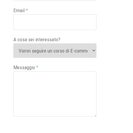
Email
*
A cosa sei interessato?
Messaggio
*