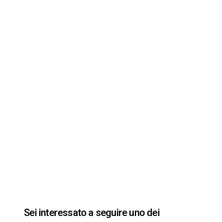
Sei interessato a seguire uno dei