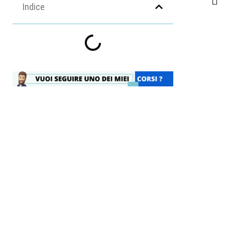
Indice