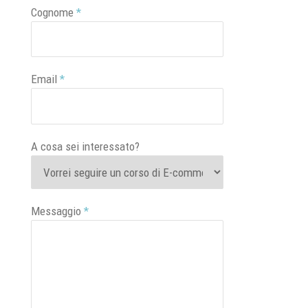
Cognome
*
Email
*
A cosa sei interessato?
Messaggio
*