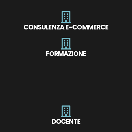
CONSULENZA E-COMMERCE
FORMAZIONE
DOCENTE