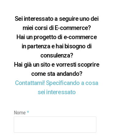
Sei interessato a seguire uno dei
miei corsi di E-commerce?
Hai un progetto di e-commerce
in partenza e hai bisogno di
consulenza?
Hai già un sito e vorresti scoprire
come sta andando?
Contattami! Specificando a cosa
sei interessato
Nome
*