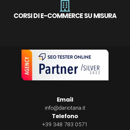
CORSI DI E-COMMERCE SU MISURA
Email
info@dariotana.it
Telefono
+39 348 783 0571