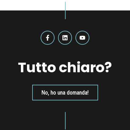
Tutto chiaro?
No, ho una domanda!