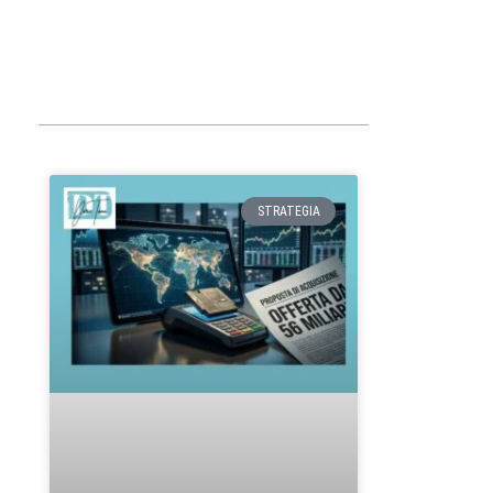
STRATEGIA