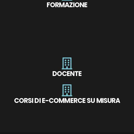
FORMAZIONE
DOCENTE
CORSI DI E-COMMERCE SU MISURA