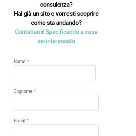
consulenza?
Hai già un sito e vorresti scoprire
come sta andando?
Contattami! Specificando a cosa
sei interessato
Nome
*
Cognome
*
Email
*