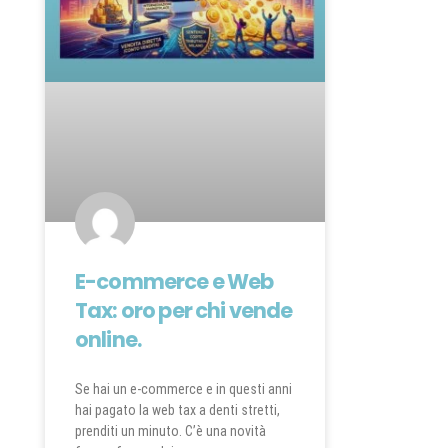
E-commerce e Web
Tax: oro per chi vende
online.
Se hai un e-commerce e in questi anni
hai pagato la web tax a denti stretti,
prenditi un minuto. C’è una novità