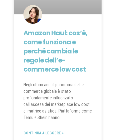
Amazon Haul: cos’è,
come funziona e
perché cambia le
regole dell’e-
commerce low cost
Negli ultimi anni il panorama dell’e-
commerce globale è stato
profondamente influenzato
dall’ascesa dei marketplace low cost
di matrice asiatica. Piattaforme come
Temu e Shein hanno
CONTINUA A LEGGERE »