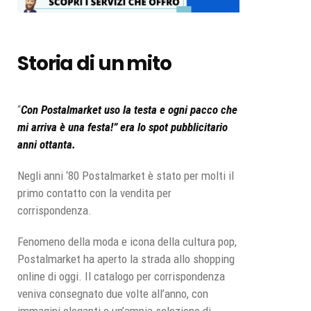
Storia di un mito
“
Con Postalmarket uso la testa e ogni pacco che
mi arriva è una festa!” era lo spot pubblicitario
anni ottanta.
Negli anni ‘80 Postalmarket è stato per molti il
primo contatto con la vendita per
corrispondenza.
Fenomeno della moda e icona della cultura pop,
Postalmarket ha aperto la strada allo shopping
online di oggi. Il catalogo per corrispondenza
veniva consegnato due volte all’anno, con
immagini eleganti e un’ampia selezione di