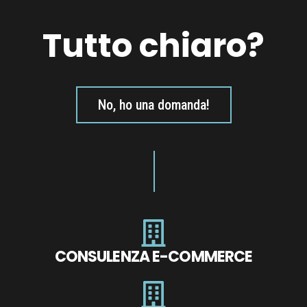
Tutto chiaro?
No, ho una domanda!
CONSULENZA E-COMMERCE