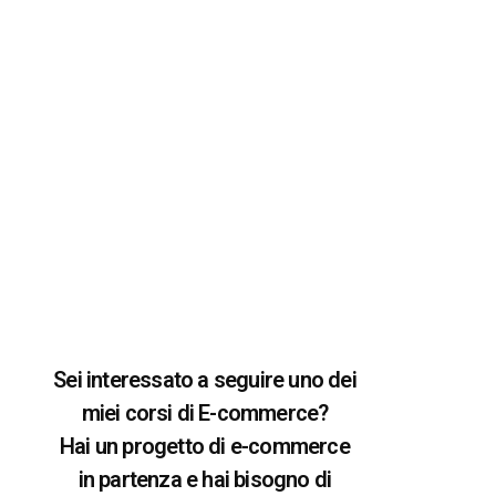
Sei interessato a seguire uno dei
miei corsi di E-commerce?
Hai un progetto di e-commerce
in partenza e hai bisogno di