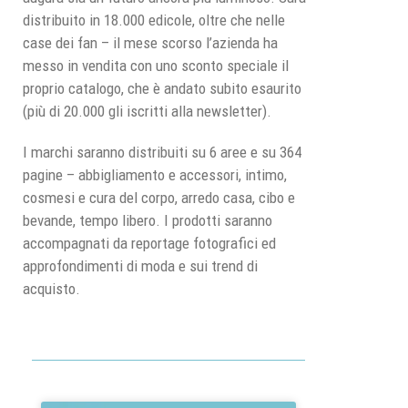
distribuito in 18.000 edicole, oltre che nelle
case dei fan – il mese scorso l’azienda ha
messo in vendita con uno sconto speciale il
proprio catalogo, che è andato subito esaurito
(più di 20.000 gli iscritti alla newsletter).
I marchi saranno distribuiti su 6 aree e su 364
pagine – abbigliamento e accessori, intimo,
cosmesi e cura del corpo, arredo casa, cibo e
bevande, tempo libero. I prodotti saranno
accompagnati da reportage fotografici ed
approfondimenti di moda e sui trend di
acquisto.