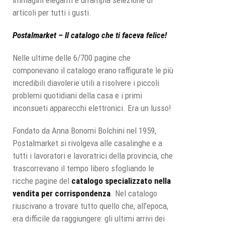
articoli per tutti i gusti.
Postalmarket – Il catalogo che ti faceva felice!
Nelle ultime delle 6/700 pagine che
componevano il catalogo erano raffigurate le più
incredibili diavolerie utili a risolvere i piccoli
problemi quotidiani della casa e i primi
inconsueti apparecchi elettronici. Era un lusso!
Fondato da Anna Bonomi Bolchini nel 1959,
Postalmarket si rivolgeva alle casalinghe e a
tutti i lavoratori e lavoratrici della provincia, che
trascorrevano il tempo libero sfogliando le
ricche pagine del
catalogo specializzato nella
vendita per corrispondenza
. Nel catalogo
riuscivano a trovare tutto quello che, all’epoca,
era difficile da raggiungere: gli ultimi arrivi dei