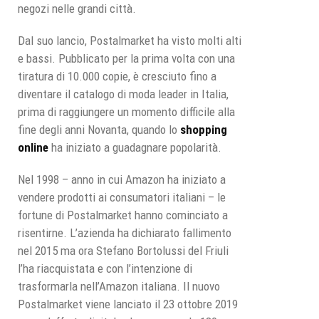
negozi nelle grandi città.
Dal suo lancio, Postalmarket ha visto molti alti
e bassi. Pubblicato per la prima volta con una
tiratura di 10.000 copie, è cresciuto fino a
diventare il catalogo di moda leader in Italia,
prima di raggiungere un momento difficile alla
fine degli anni Novanta, quando lo
shopping
online
ha iniziato a guadagnare popolarità.
Nel 1998 – anno in cui Amazon ha iniziato a
vendere prodotti ai consumatori italiani – le
fortune di Postalmarket hanno cominciato a
risentirne. L’azienda ha dichiarato fallimento
nel 2015 ma ora Stefano Bortolussi del Friuli
l’ha riacquistata e con l’intenzione di
trasformarla nell’Amazon italiana. Il nuovo
Postalmarket viene lanciato il 23 ottobre 2019