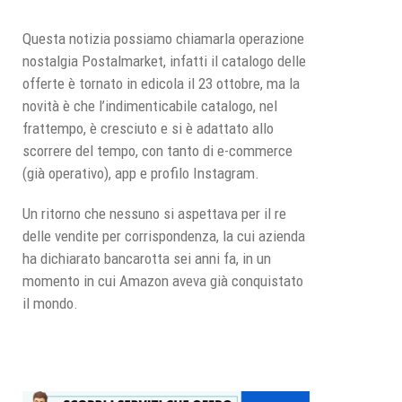
Questa notizia possiamo chiamarla operazione
nostalgia Postalmarket, infatti il catalogo delle
offerte è tornato in edicola il 23 ottobre, ma la
novità è che l’indimenticabile catalogo, nel
frattempo, è cresciuto e si è adattato allo
scorrere del tempo, con tanto di e-commerce
(già operativo), app e profilo Instagram.
Un ritorno che nessuno si aspettava per il re
delle vendite per corrispondenza, la cui azienda
ha dichiarato bancarotta sei anni fa, in un
momento in cui Amazon aveva già conquistato
il mondo.