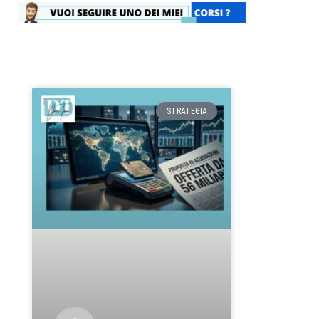
STRATEGIA