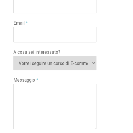
Email
*
A cosa sei interessato?
Messaggio
*