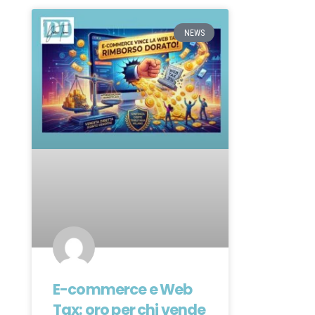
NEWS
E-commerce e Web
Tax: oro per chi vende