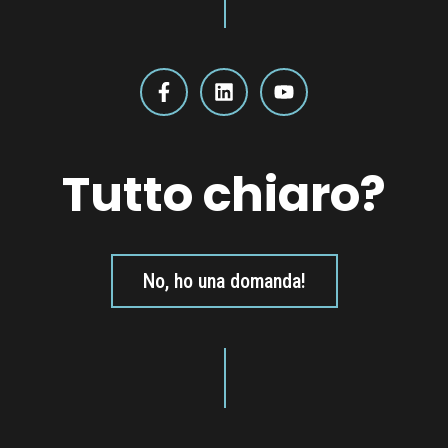
Tutto chiaro?
No, ho una domanda!