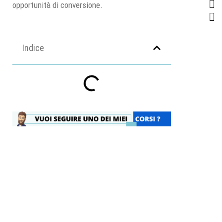
opportunità di conversione.
Indice