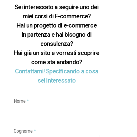
Sei interessato a seguire uno dei
miei corsi di E-commerce?
Hai un progetto di e-commerce
in partenza e hai bisogno di
consulenza?
Hai già un sito e vorresti scoprire
come sta andando?
Contattami! Specificando a cosa
sei interessato
Nome
*
Cognome
*