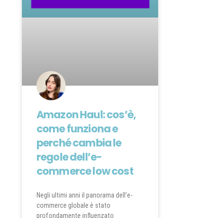
Amazon Haul: cos’è,
come funziona e
perché cambia le
regole dell’e-
commerce low cost
Negli ultimi anni il panorama dell’e-
commerce globale è stato
profondamente influenzato