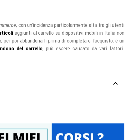
ommerce
, con un’incidenza particolarmente alta tra gli utenti
rticoli
aggiunti al carrello su dispositivi mobili in Italia non
o, per poi abbandonarli prima di completare l’acquisto, è un
ndono del carrello
, può essere causato da vari fattori.