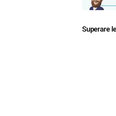
Superare le