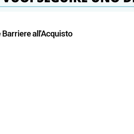
 Barriere all'Acquisto