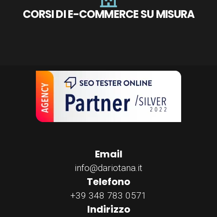
CORSI DI E-COMMERCE SU MISURA
Email
info@dariotana.it
Telefono
+39 348 783 0571
Indirizzo