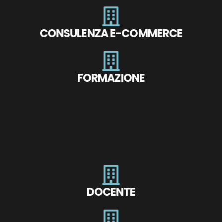
CONSULENZA E-COMMERCE
FORMAZIONE
DOCENTE