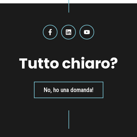
Tutto chiaro?
No, ho una domanda!