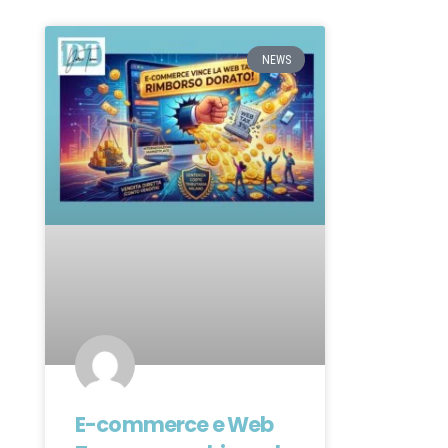
NEWS
E-commerce e Web