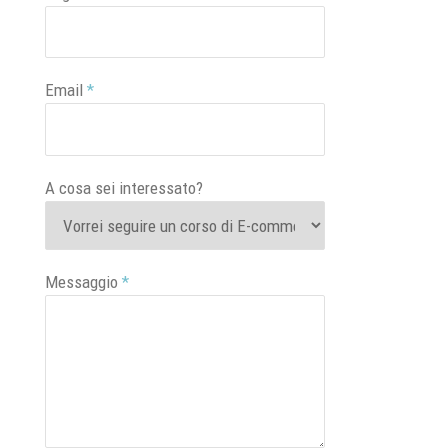
Email
*
A cosa sei interessato?
Messaggio
*