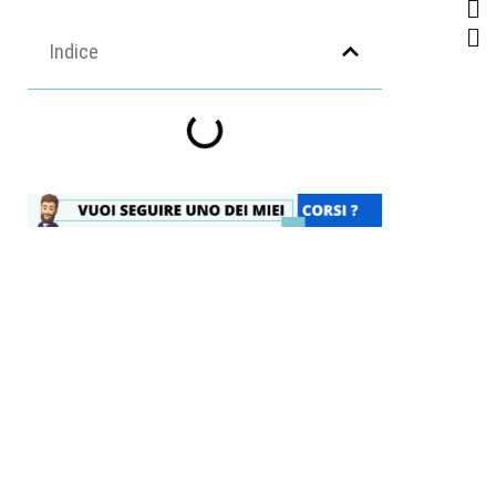
Indice