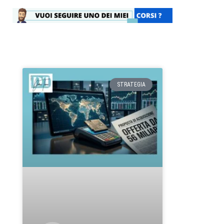
STRATEGIA