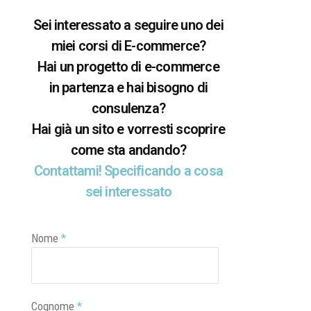
Sei interessato a seguire uno dei
miei corsi di E-commerce?
Hai un progetto di e-commerce
in partenza e hai bisogno di
consulenza?
Hai già un sito e vorresti scoprire
come sta andando?
Contattami! Specificando a cosa
sei interessato
Nome
*
Cognome
*