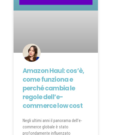
Amazon Haul: cos’è,
come funziona e
perché cambia le
regole dell’e-
commerce low cost
Negli ultimi anni il panorama dell’e-
commerce globale è stato
profondamente influenzato