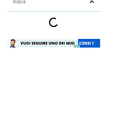
Indice