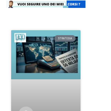
STRATEGIA