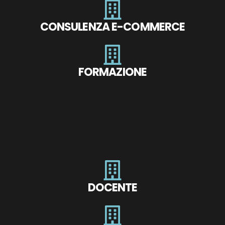
CONSULENZA E-COMMERCE
FORMAZIONE
DOCENTE