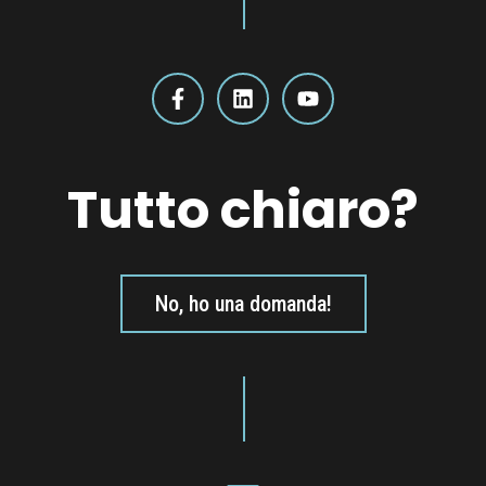
Tutto chiaro?
No, ho una domanda!