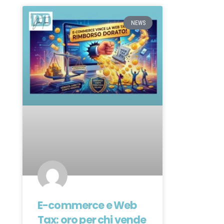
NEWS
E-commerce e Web
Tax: oro per chi vende