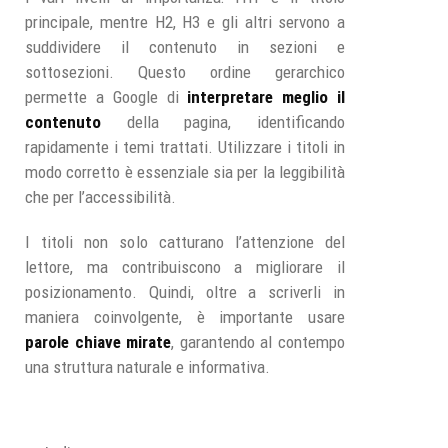
principale, mentre H2, H3 e gli altri servono a
suddividere il contenuto in sezioni e
sottosezioni. Questo ordine gerarchico
permette a Google di
interpretare meglio il
contenuto
della pagina, identificando
rapidamente i temi trattati. Utilizzare i titoli in
modo corretto è essenziale sia per la leggibilità
che per l’accessibilità.
I titoli non solo catturano l’attenzione del
lettore, ma contribuiscono a migliorare il
posizionamento. Quindi, oltre a scriverli in
maniera coinvolgente, è importante usare
parole chiave mirate
, garantendo al contempo
una struttura naturale e informativa.