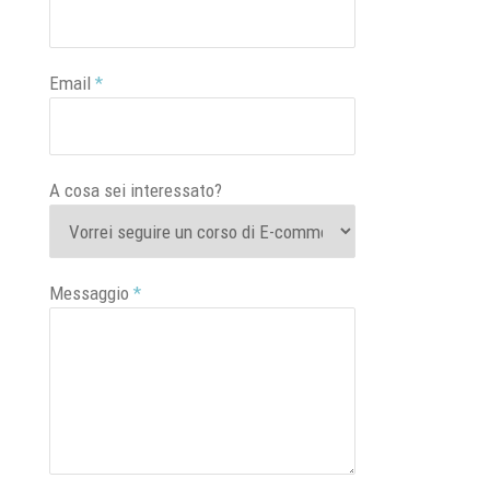
Email
*
A cosa sei interessato?
Messaggio
*