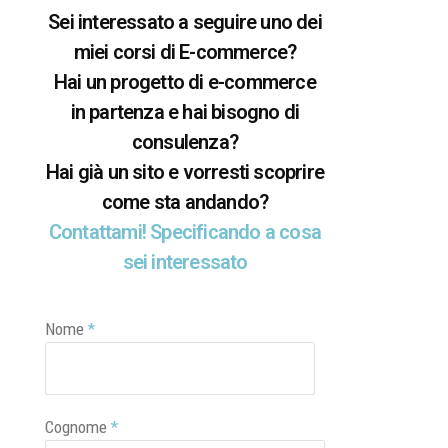
Sei interessato a seguire uno dei
miei corsi di E-commerce?
Hai un progetto di e-commerce
in partenza e hai bisogno di
consulenza?
Hai già un sito e vorresti scoprire
come sta andando?
Contattami! Specificando a cosa
sei interessato
Nome
*
Cognome
*