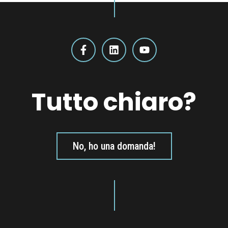
Tutto chiaro?
No, ho una domanda!