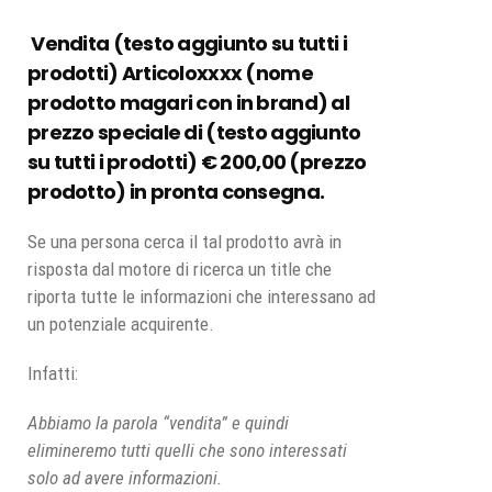
Vendita (testo aggiunto su tutti i
prodotti) Articoloxxxx (nome
prodotto magari con in brand) al
prezzo speciale di (testo aggiunto
su tutti i prodotti) € 200,00 (prezzo
prodotto) in pronta consegna.
Se una persona cerca il tal prodotto avrà in
risposta dal motore di ricerca un title che
riporta tutte le informazioni che interessano ad
un potenziale acquirente.
Infatti:
Abbiamo la parola “vendita” e quindi
elimineremo tutti quelli che sono interessati
solo ad avere informazioni.