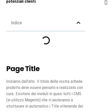
potenziali clienti
.
Indice
Page Title
Iniziamo dall’alto. Il titolo della vostra scheda
prodotto deve essere pensato e realizzato con
cura. Esistono dei moduli in quasi tutti i CMS
(io utilizzo Magento) che vi aiuteranno a
strutturare in automatico i Title ottenendo dei