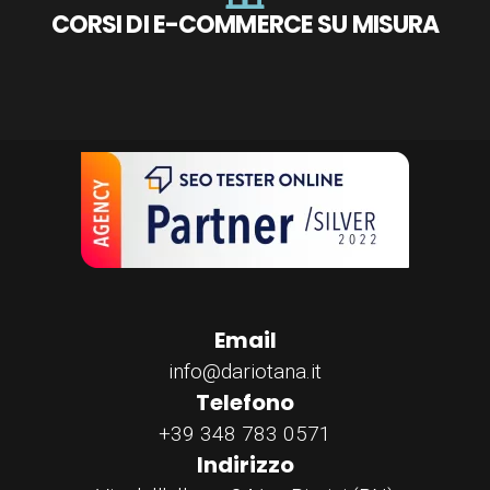
CORSI DI E-COMMERCE SU MISURA
Email
info@dariotana.it
Telefono
+39 348 783 0571
Indirizzo