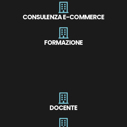
CONSULENZA E-COMMERCE
FORMAZIONE
DOCENTE