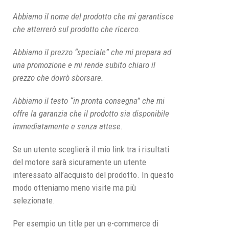
Abbiamo il nome del prodotto che mi garantisce
che atterrerò sul prodotto che ricerco.
Abbiamo il prezzo “speciale” che mi prepara ad
una promozione e mi rende subito chiaro il
prezzo che dovrò sborsare.
Abbiamo il testo “in pronta consegna” che mi
offre la garanzia che il prodotto sia disponibile
immediatamente e senza attese.
Se un utente sceglierà il mio link tra i risultati
del motore sarà sicuramente un utente
interessato all’acquisto del prodotto. In questo
modo otteniamo meno visite ma più
selezionate.
Per esempio un title per un e-commerce di