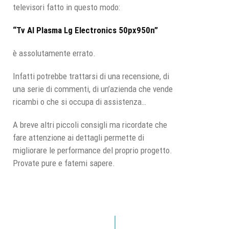
televisori fatto in questo modo:
“Tv Al Plasma Lg Electronics 50px950n”
è assolutamente errato.
Infatti potrebbe trattarsi di una recensione, di
una serie di commenti, di un’azienda che vende
ricambi o che si occupa di assistenza…
A breve altri piccoli consigli ma ricordate che
fare attenzione ai dettagli permette di
migliorare le performance del proprio progetto.
Provate pure e fatemi sapere.