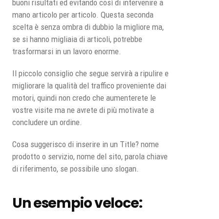
buoni risultati ed evitando così di intervenire a
mano articolo per articolo. Questa seconda
scelta è senza ombra di dubbio la migliore ma,
se si hanno migliaia di articoli, potrebbe
trasformarsi in un lavoro enorme.
Il piccolo consiglio che segue servirà a ripulire e
migliorare la qualità del traffico proveniente dai
motori, quindi non credo che aumenterete le
vostre visite ma ne avrete di più motivate a
concludere un ordine.
Cosa suggerisco di inserire in un Title? nome
prodotto o servizio, nome del sito, parola chiave
di riferimento, se possibile uno slogan.
Un esempio veloce: