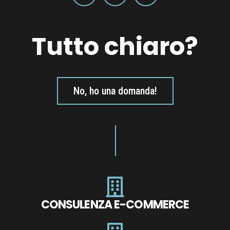
Tutto chiaro?
No, ho una domanda!
CONSULENZA E-COMMERCE