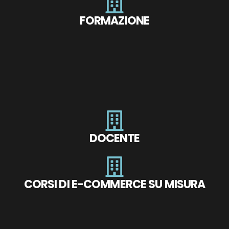
FORMAZIONE
DOCENTE
CORSI DI E-COMMERCE SU MISURA