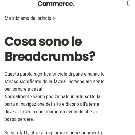
Commerce.
Ma iniziamo dal principio:
Cosa sono le
Breadcrumbs?
Questa parola significa briciole di pane e hanno lo
stesso significato della favola. Servono all’utente
per tornare a casa!
Normalmente vanno posizionate in alto sotto la
barra di navigazione del sito e dicono all’utente
dove si trova in quel momento evitando che si
possa perdere.
Se ben fatti, oltre a migliorare il posizionamento,