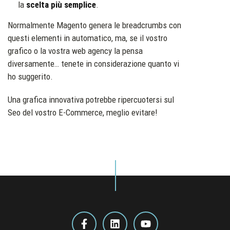
la
scelta più semplice
.
Normalmente Magento genera le breadcrumbs con
questi elementi in automatico, ma, se il vostro
grafico o la vostra web agency la pensa
diversamente… tenete in considerazione quanto vi
ho suggerito.
Una grafica innovativa potrebbe ripercuotersi sul
Seo del vostro E-Commerce, meglio evitare!