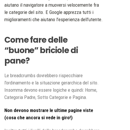
aiutano il navigatore a muoversi velocemente fra
le categorie del sito. E Google apprezza tutti i
miglioramenti che aiutano l’esperienza dell’utente.
Come fare delle
“buone” briciole di
pane?
Le breadcrumbs dovrebbero rispecchiare
l’ordinamento e la situazione gerarchica del sito.
Insomma devono essere logiche e quindi: Home,
Categoria Padre, Sotto Categorie e Pagina.
Non devono mostrare le ultime pagine viste
(cosa che ancora si vede in giro!)