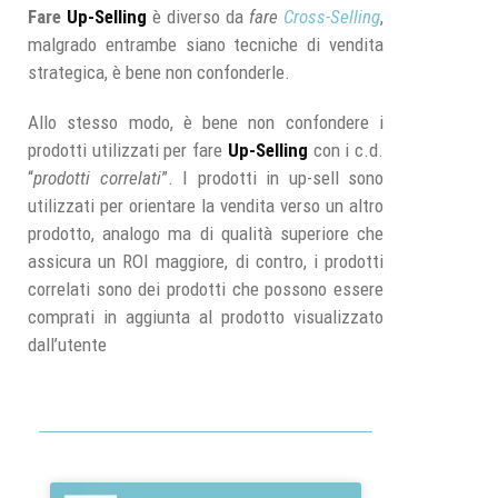
Fare
Up-Selling
è diverso da
fare
Cross-Selling
,
malgrado entrambe siano tecniche di vendita
strategica, è bene non confonderle.
Allo stesso modo, è bene non confondere i
prodotti utilizzati per fare
Up-Selling
con i c.d.
“
prodotti correlati
”. I prodotti in up-sell sono
utilizzati per orientare la vendita verso un altro
prodotto, analogo ma di qualità superiore che
assicura un ROI maggiore, di contro, i prodotti
correlati sono dei prodotti che possono essere
comprati in aggiunta al prodotto visualizzato
dall’utente