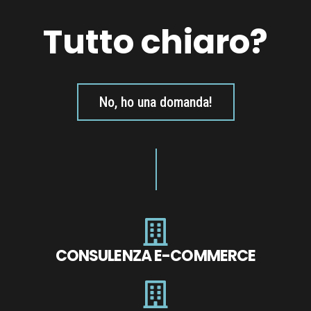
Tutto chiaro?
No, ho una domanda!
CONSULENZA E-COMMERCE