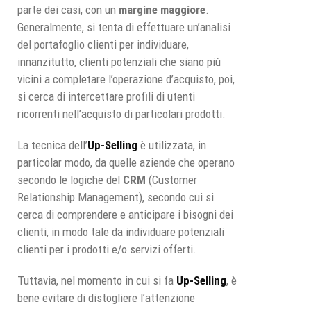
parte dei casi, con un
margine maggiore
.
Generalmente, si tenta di effettuare un’analisi
del portafoglio clienti per individuare,
innanzitutto, clienti potenziali che siano più
vicini a completare l’operazione d’acquisto, poi,
si cerca di intercettare profili di utenti
ricorrenti nell’acquisto di particolari prodotti.
La tecnica dell’
Up-Selling
è utilizzata, in
particolar modo, da quelle aziende che operano
secondo le logiche del
CRM
(Customer
Relationship Management), secondo cui si
cerca di comprendere e anticipare i bisogni dei
clienti, in modo tale da individuare potenziali
clienti per i prodotti e/o servizi offerti.
Tuttavia, nel momento in cui si fa
Up-Selling
, è
bene evitare di distogliere l’attenzione