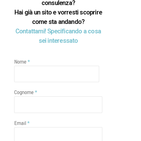
consulenza?
Hai già un sito e vorresti scoprire
come sta andando?
Contattami! Specificando a cosa
sei interessato
Nome
*
Cognome
*
Email
*