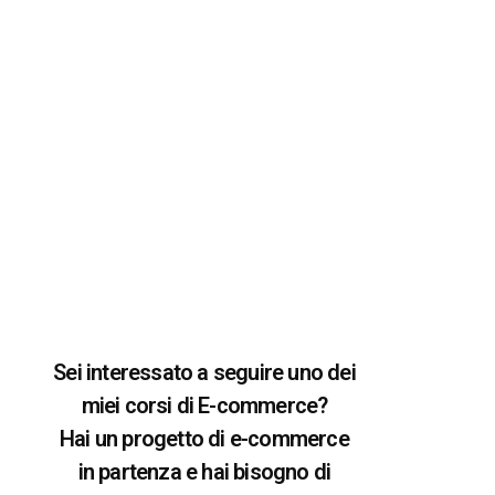
Sei interessato a seguire uno dei
miei corsi di E-commerce?
Hai un progetto di e-commerce
in partenza e hai bisogno di