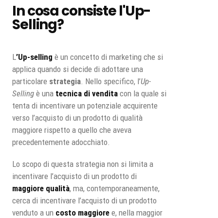
In cosa consiste l'Up-
Selling?
L
’
Up-selling
è un concetto di marketing che si
applica quando si decide di adottare una
particolare
strategia
. Nello specifico, l’
Up-
Selling
è una
tecnica di vendita
con la quale si
tenta di incentivare un potenziale acquirente
verso l’acquisto di un prodotto di qualità
maggiore rispetto a quello che aveva
precedentemente adocchiato.
Lo scopo di questa strategia non si limita a
incentivare l’acquisto di un prodotto di
maggiore qualità
, ma, contemporaneamente,
cerca di incentivare l’acquisto di un prodotto
venduto a un
costo maggiore
e, nella maggior