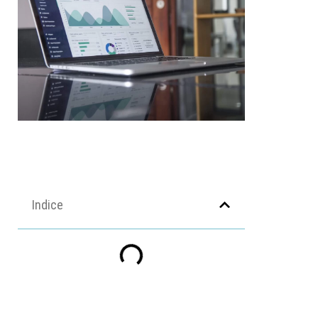
Indice