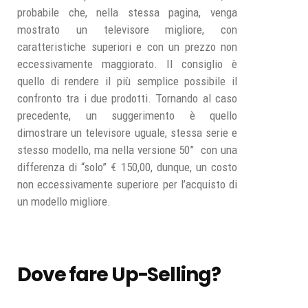
probabile che, nella stessa pagina, venga
mostrato un televisore migliore, con
caratteristiche superiori e con un prezzo non
eccessivamente maggiorato. Il consiglio è
quello di rendere il più semplice possibile il
confronto tra i due prodotti. Tornando al caso
precedente, un suggerimento è quello
dimostrare un televisore uguale, stessa serie e
stesso modello, ma nella versione 50” con una
differenza di “solo” € 150,00, dunque, un costo
non eccessivamente superiore per l’acquisto di
un modello migliore.
Dove fare Up-Selling?