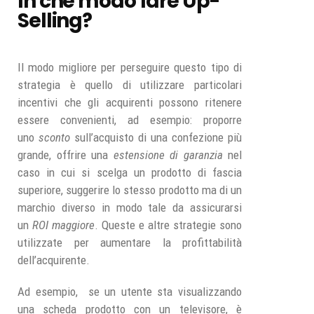
In che modo fare Up-
Selling?
Il modo migliore per perseguire questo tipo di
strategia è quello di utilizzare particolari
incentivi che gli acquirenti possono ritenere
essere convenienti, ad esempio: proporre
uno
sconto
sull’acquisto di una confezione più
grande, offrire una
estensione di garanzia
nel
caso in cui si scelga un prodotto di fascia
superiore, suggerire lo stesso prodotto ma di un
marchio diverso in modo tale da assicurarsi
un
ROI maggiore
. Queste e altre strategie sono
utilizzate per aumentare la profittabilità
dell’acquirente.
Ad esempio, se un utente sta visualizzando
una scheda prodotto con un televisore, è