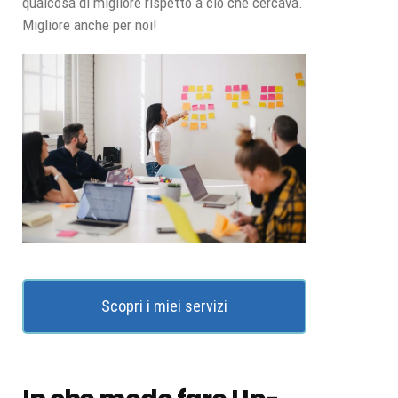
qualcosa di migliore rispetto a ciò che cercava.
Migliore anche per noi!
Scopri i miei servizi