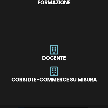
FORMAZIONE
DOCENTE
CORSI DI E-COMMERCE SU MISURA