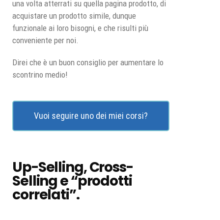
una volta atterrati su quella pagina prodotto, di
acquistare un prodotto simile, dunque
funzionale ai loro bisogni, e che risulti più
conveniente per noi.
Direi che è un buon consiglio per aumentare lo
scontrino medio!
Vuoi seguire uno dei miei corsi?
Up-Selling, Cross-
Selling e “prodotti
correlati”.