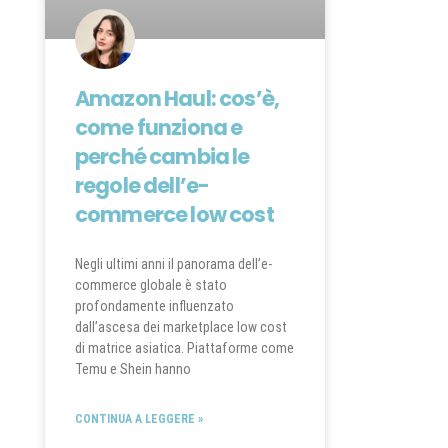
Amazon Haul: cos’è,
come funziona e
perché cambia le
regole dell’e-
commerce low cost
Negli ultimi anni il panorama dell’e-
commerce globale è stato
profondamente influenzato
dall’ascesa dei marketplace low cost
di matrice asiatica. Piattaforme come
Temu e Shein hanno
CONTINUA A LEGGERE »