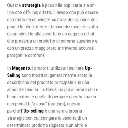
Questa
strategia
è possibile applicarla sia on-
line che off-line; difatti, il lavoro che può essere
compiuto da un widget sotto la descrizione del
prodotto che l’utente sta visualizzando è svolto
da un addetto alla vendita in un negozio retail
che presenta un prodotto di gamma superiore e
con un prezzo maggiorato attraverso accurati
paragoni e confronti. .
In
Magento
, i prodotti utilizzati per fare
Up-
Selling
sono mostrati generalmente sotto la
descrizione del prodotto principale o in una
apposita tabella. Tuttavia, un grave errore che è
bene evitare è quello di riempire questo spazio
con prodotti “a caso” (random), questo
perché
l’Up-selling
è una vera e propria
strategia con cui spingere la vendita di un
determinato prodotto rispetto a un altro e