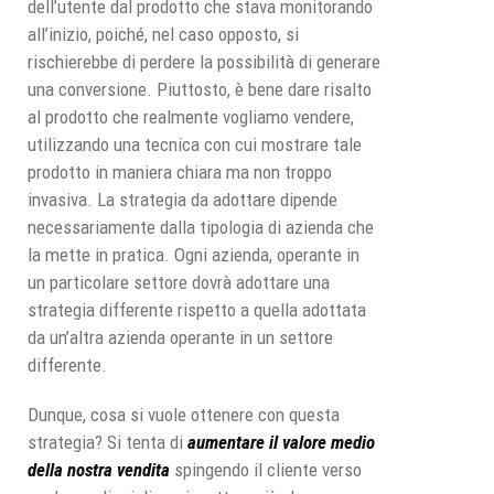
dell’utente dal prodotto che stava monitorando
all’inizio, poiché, nel caso opposto, si
rischierebbe di perdere la possibilità di generare
una conversione. Piuttosto, è bene dare risalto
al prodotto che realmente vogliamo vendere,
utilizzando una tecnica con cui mostrare tale
prodotto in maniera chiara ma non troppo
invasiva. La strategia da adottare dipende
necessariamente dalla tipologia di azienda che
la mette in pratica. Ogni azienda, operante in
un particolare settore dovrà adottare una
strategia differente rispetto a quella adottata
da un’altra azienda operante in un settore
differente.
Dunque, cosa si vuole ottenere con questa
strategia? Si tenta di
aumentare il valore medio
della nostra vendita
spingendo il cliente verso