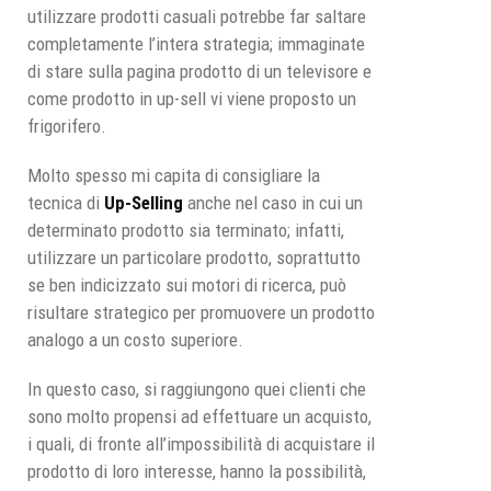
utilizzare prodotti casuali potrebbe far saltare
completamente l’intera strategia; immaginate
di stare sulla pagina prodotto di un televisore e
come prodotto in up-sell vi viene proposto un
frigorifero.
Molto spesso mi capita di consigliare la
tecnica di
Up-Selling
anche nel caso in cui un
determinato prodotto sia terminato; infatti,
utilizzare un particolare prodotto, soprattutto
se ben indicizzato sui motori di ricerca, può
risultare strategico per promuovere un prodotto
analogo a un costo superiore.
In questo caso, si raggiungono quei clienti che
sono molto propensi ad effettuare un acquisto,
i quali, di fronte all’impossibilità di acquistare il
prodotto di loro interesse, hanno la possibilità,