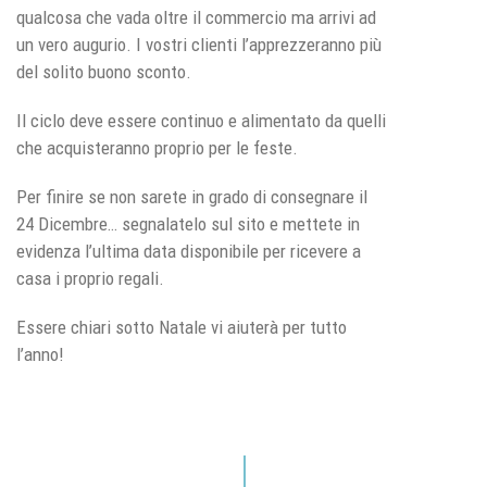
qualcosa che vada oltre il commercio ma arrivi ad
un vero augurio. I vostri clienti l’apprezzeranno più
del solito buono sconto.
Il ciclo deve essere continuo e alimentato da quelli
che acquisteranno proprio per le feste.
Per finire se non sarete in grado di consegnare il
24 Dicembre… segnalatelo sul sito e mettete in
evidenza l’ultima data disponibile per ricevere a
casa i proprio regali.
Essere chiari sotto Natale vi aiuterà per tutto
l’anno!