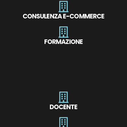
CONSULENZA E-COMMERCE
FORMAZIONE
DOCENTE