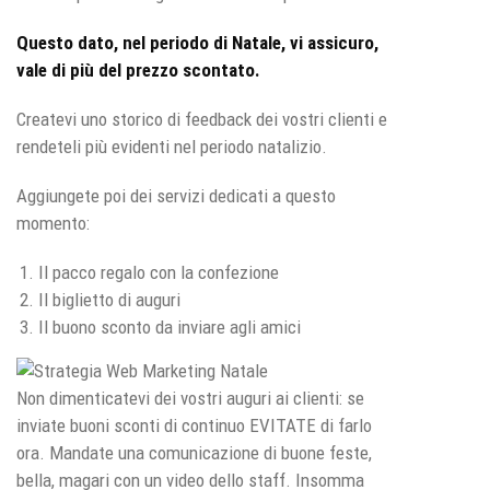
Questo dato, nel periodo di Natale, vi assicuro,
vale di più del prezzo scontato.
Createvi uno storico di feedback dei vostri clienti e
rendeteli più evidenti nel periodo natalizio.
Aggiungete poi dei servizi dedicati a questo
momento:
Il pacco regalo con la confezione
Il biglietto di auguri
Il buono sconto da inviare agli amici
Non dimenticatevi dei vostri auguri ai clienti: se
inviate buoni sconti di continuo EVITATE di farlo
ora. Mandate una comunicazione di buone feste,
bella, magari con un video dello staff. Insomma