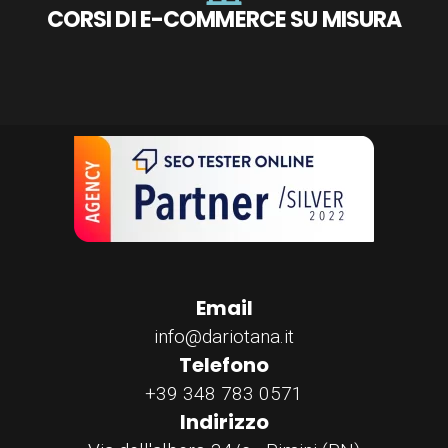
CORSI DI E-COMMERCE SU MISURA
Email
info@dariotana.it
Telefono
+39 348 783 0571
Indirizzo