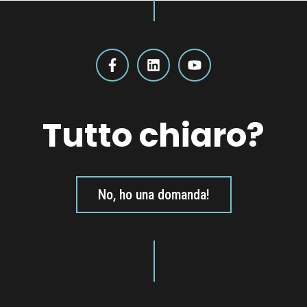
Tutto chiaro?
No, ho una domanda!