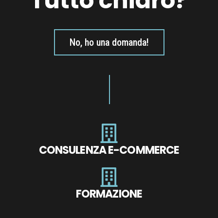
Tutto chiaro?
No, ho una domanda!
CONSULENZA E-COMMERCE
FORMAZIONE