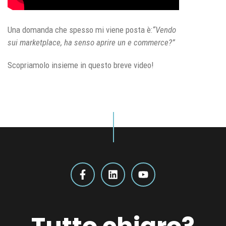
Una domanda che spesso mi viene posta è:
“Vendo
sui marketplace, ha senso aprire un e commerce?”
Scopriamolo insieme in questo breve video!