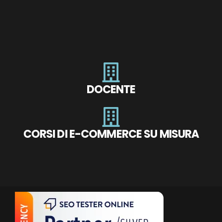
DOCENTE
CORSI DI E-COMMERCE SU MISURA